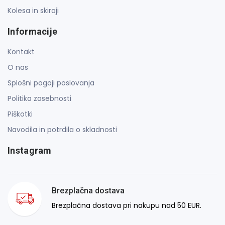
Kolesa in skiroji
Informacije
Kontakt
O nas
Splošni pogoji poslovanja
Politika zasebnosti
Piškotki
Navodila in potrdila o skladnosti
Instagram
Brezplačna dostava
Brezplačna dostava pri nakupu nad 50 EUR.