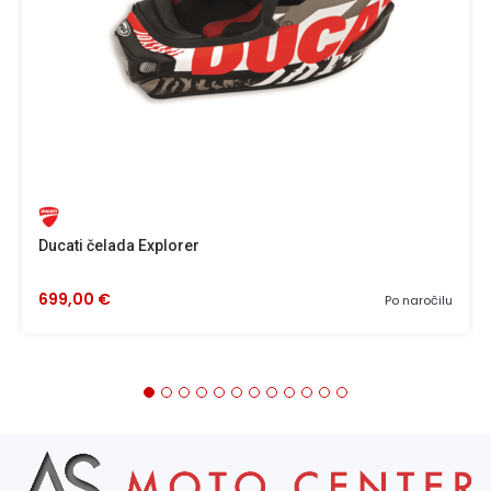
Ducati čelada Explorer
699,00 €
Po naročilu