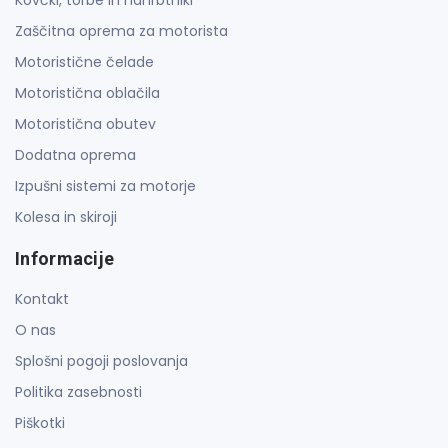
Zaščitna oprema za motorista
Motoristične čelade
Motoristična oblačila
Motoristična obutev
Dodatna oprema
Izpušni sistemi za motorje
Kolesa in skiroji
Informacije
Kontakt
O nas
Splošni pogoji poslovanja
Politika zasebnosti
Piškotki