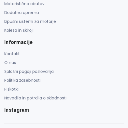
Motoristična obutev
Dodatna oprema
Izpušni sistemi za motorje
Kolesa in skiroji
Informacije
Kontakt
O nas
Splošni pogoji poslovanja
Politika zasebnosti
Piškotki
Navodila in potrdila o skladnosti
Instagram