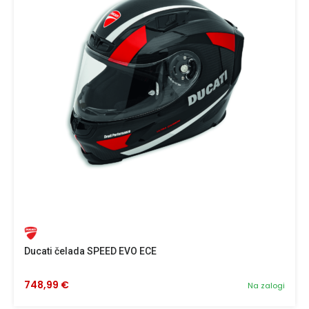
Ducati čelada SPEED EVO ECE
748,99 €
Na zalogi