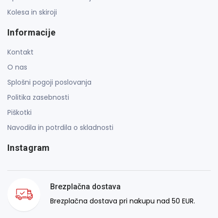
Kolesa in skiroji
Informacije
Kontakt
O nas
Splošni pogoji poslovanja
Politika zasebnosti
Piškotki
Navodila in potrdila o skladnosti
Instagram
Brezplačna dostava
Brezplačna dostava pri nakupu nad 50 EUR.