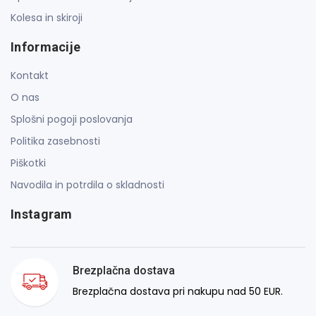
Kolesa in skiroji
Informacije
Kontakt
O nas
Splošni pogoji poslovanja
Politika zasebnosti
Piškotki
Navodila in potrdila o skladnosti
Instagram
Brezplačna dostava
Brezplačna dostava pri nakupu nad 50 EUR.