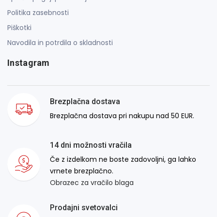
Politika zasebnosti
Piškotki
Navodila in potrdila o skladnosti
Instagram
Brezplačna dostava
Brezplačna dostava pri nakupu nad 50 EUR.
14 dni možnosti vračila
Če z izdelkom ne boste zadovoljni, ga lahko
vrnete brezplačno.
Obrazec za vračilo blaga
Prodajni svetovalci