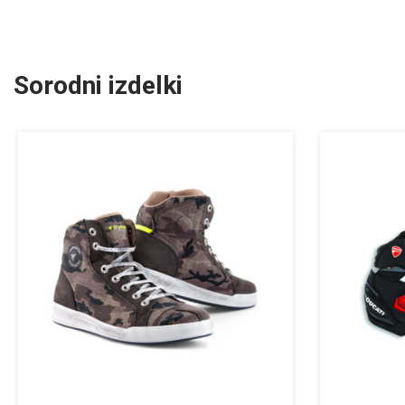
Sorodni izdelki