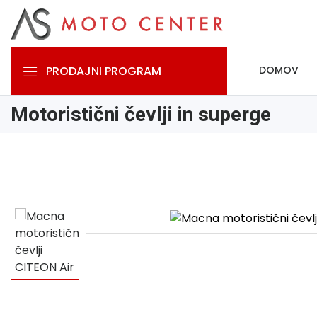
PRODAJNI PROGRAM
DOMOV
Motoristični čevlji in superge