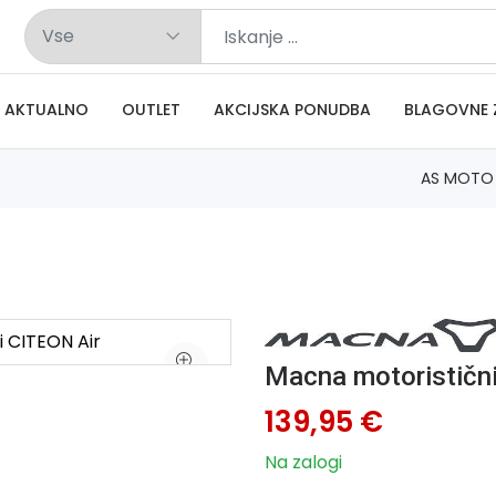
AKTUALNO
OUTLET
AKCIJSKA PONUDBA
BLAGOVNE 
AS MOTO
Macna motoristični
139,95 €
Na zalogi