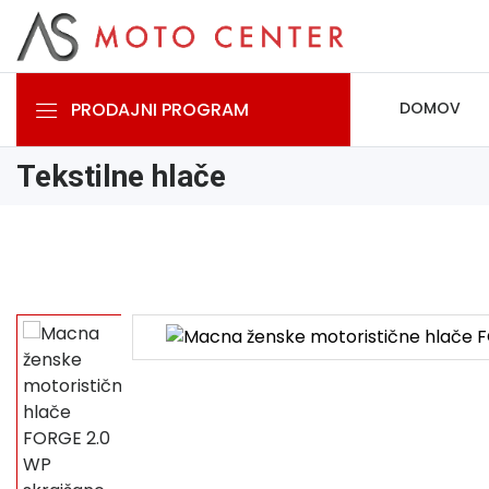
PRODAJNI PROGRAM
DOMOV
Tekstilne hlače