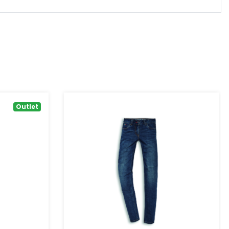
Outlet