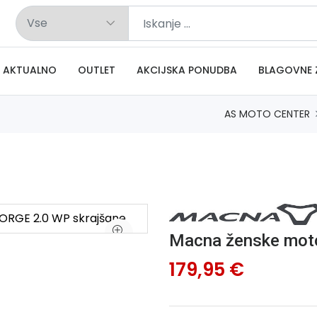
AKTUALNO
OUTLET
AKCIJSKA PONUDBA
BLAGOVNE 
AS MOTO CENTER
Macna ženske moto
179,95 €