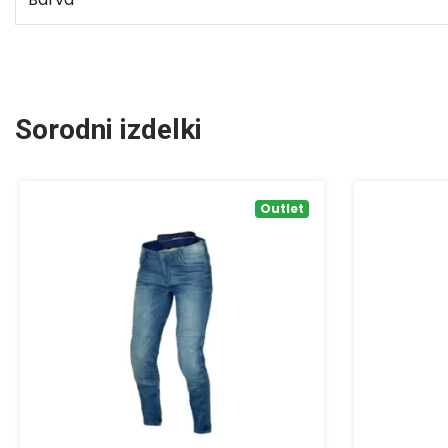
Sorodni izdelki
Outlet