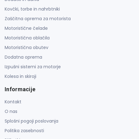
Kovčki, torbe in nahrbtniki
Zaščitna oprema za motorista
Motoristične čelade
Motoristična oblačila
Motoristična obutev
Dodatna oprema
Izpušni sistemi za motorje
Kolesa in skiroji
Informacije
Kontakt
O nas
Splošni pogoji poslovanja
Politika zasebnosti