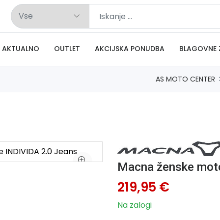
AKTUALNO
OUTLET
AKCIJSKA PONUDBA
BLAGOVNE 
AS MOTO CENTER
Macna ženske moto
219,95 €
Na zalogi