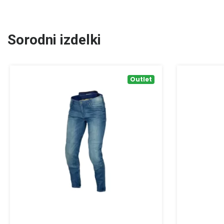
Sorodni izdelki
Outlet