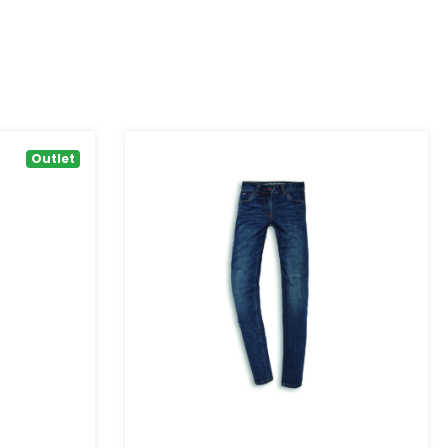
Outlet