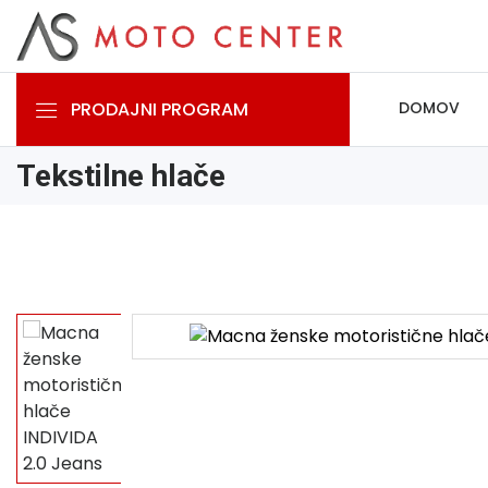
PRODAJNI PROGRAM
DOMOV
Tekstilne hlače