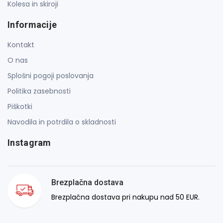
Kolesa in skiroji
Informacije
Kontakt
O nas
Splošni pogoji poslovanja
Politika zasebnosti
Piškotki
Navodila in potrdila o skladnosti
Instagram
Brezplačna dostava
Brezplačna dostava pri nakupu nad 50 EUR.