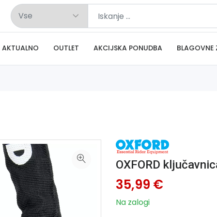
AKTUALNO
OUTLET
AKCIJSKA PONUDBA
BLAGOVNE 
OXFORD ključavnic
35,99 €
Na zalogi