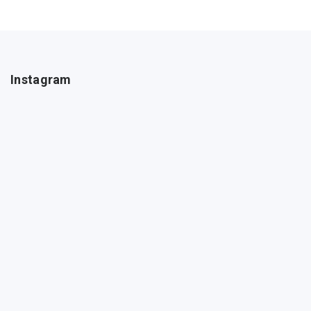
Instagram