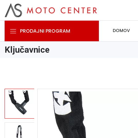
PRODAJNI PROGRAM
DOMOV
Ključavnice