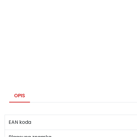
OPIS
EAN koda