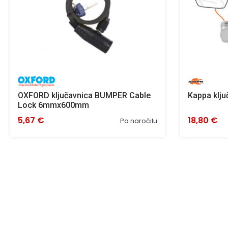
OXFORD ključavnica BUMPER Cable
Kappa klju
Lock 6mmx600mm
5,67 €
18,80 €
Po naročilu