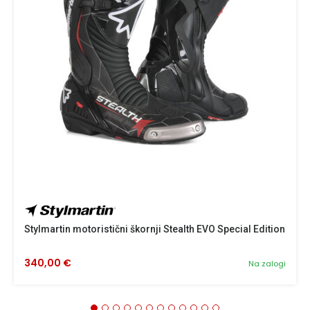
Stylmartin motoristični škornji Stealth EVO Special Edition
340,00 €
Na zalogi