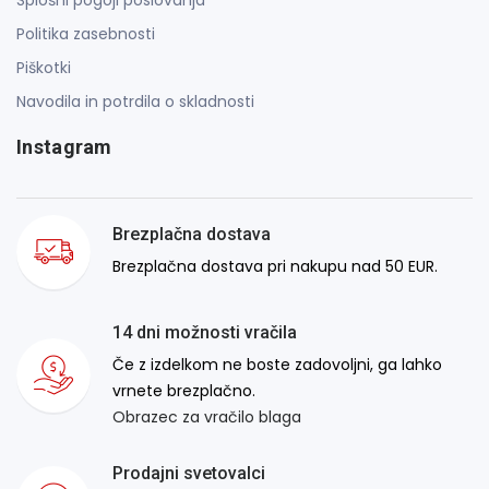
Politika zasebnosti
Piškotki
Navodila in potrdila o skladnosti
Instagram
Brezplačna dostava
Brezplačna dostava pri nakupu nad 50 EUR.
14 dni možnosti vračila
Če z izdelkom ne boste zadovoljni, ga lahko
vrnete brezplačno.
Obrazec za vračilo blaga
Prodajni svetovalci