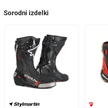
Sorodni izdelki