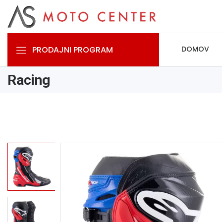
PRODAJNI PROGRAM
DOMOV
Racing