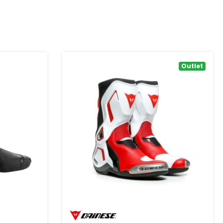
Outlet