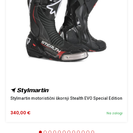
Stylmartin motoristični škornji Stealth EVO Special Edition
340,00 €
Na zalogi