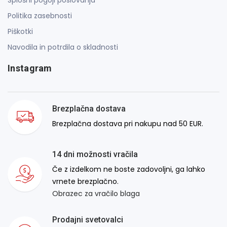
Politika zasebnosti
Piškotki
Navodila in potrdila o skladnosti
Instagram
Brezplačna dostava
Brezplačna dostava pri nakupu nad 50 EUR.
14 dni možnosti vračila
Če z izdelkom ne boste zadovoljni, ga lahko
vrnete brezplačno.
Obrazec za vračilo blaga
Prodajni svetovalci