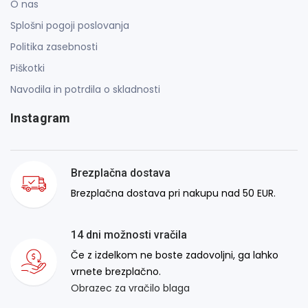
O nas
Splošni pogoji poslovanja
Politika zasebnosti
Piškotki
Navodila in potrdila o skladnosti
Instagram
Brezplačna dostava
Brezplačna dostava pri nakupu nad 50 EUR.
14 dni možnosti vračila
Če z izdelkom ne boste zadovoljni, ga lahko
vrnete brezplačno.
Obrazec za vračilo blaga