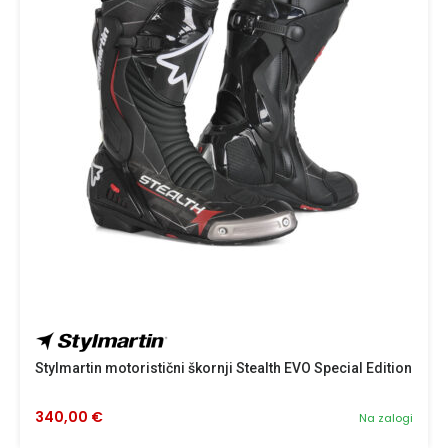
Stylmartin motoristični škornji Stealth EVO Special Edition
340,00 €
Na zalogi