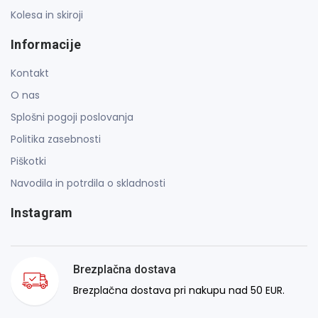
Kolesa in skiroji
Informacije
Kontakt
O nas
Splošni pogoji poslovanja
Politika zasebnosti
Piškotki
Navodila in potrdila o skladnosti
Instagram
Brezplačna dostava
Brezplačna dostava pri nakupu nad 50 EUR.