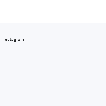
Instagram