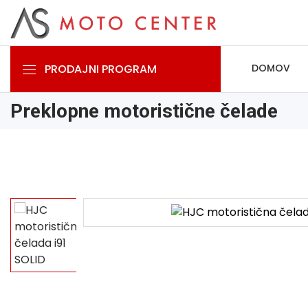
PRODAJNI PROGRAM
DOMOV
Preklopne motoristične čelade