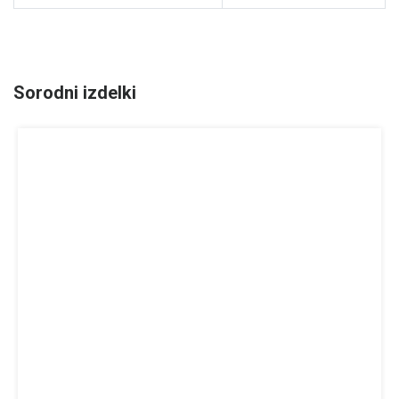
Sorodni izdelki