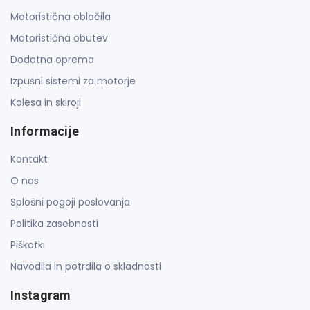
Motoristična oblačila
Motoristična obutev
Dodatna oprema
Izpušni sistemi za motorje
Kolesa in skiroji
Informacije
Kontakt
O nas
Splošni pogoji poslovanja
Politika zasebnosti
Piškotki
Navodila in potrdila o skladnosti
Instagram