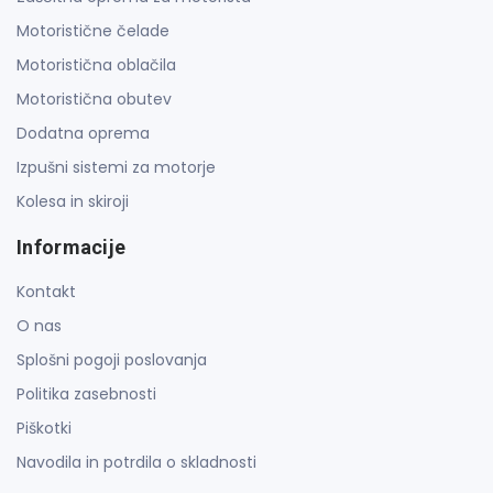
Motoristične čelade
Motoristična oblačila
Motoristična obutev
Dodatna oprema
Izpušni sistemi za motorje
Kolesa in skiroji
Informacije
Kontakt
O nas
Splošni pogoji poslovanja
Politika zasebnosti
Piškotki
Navodila in potrdila o skladnosti