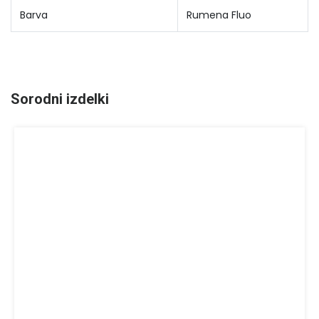
Barva
Rumena Fluo
Sorodni izdelki