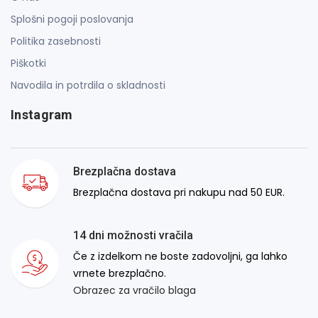
Splošni pogoji poslovanja
Politika zasebnosti
Piškotki
Navodila in potrdila o skladnosti
Instagram
Brezplačna dostava
Brezplačna dostava pri nakupu nad 50 EUR.
14 dni možnosti vračila
Če z izdelkom ne boste zadovoljni, ga lahko
vrnete brezplačno.
Obrazec za vračilo blaga