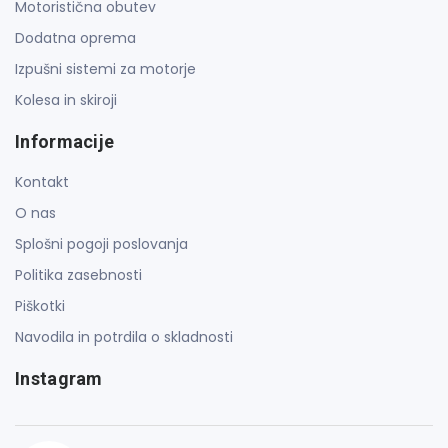
Motoristična obutev
Dodatna oprema
Izpušni sistemi za motorje
Kolesa in skiroji
Informacije
Kontakt
O nas
Splošni pogoji poslovanja
Politika zasebnosti
Piškotki
Navodila in potrdila o skladnosti
Instagram