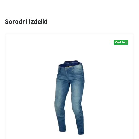
Sorodni izdelki
Outlet