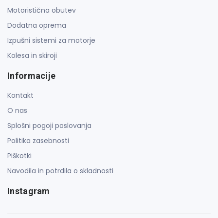
Motoristična obutev
Dodatna oprema
Izpušni sistemi za motorje
Kolesa in skiroji
Informacije
Kontakt
O nas
Splošni pogoji poslovanja
Politika zasebnosti
Piškotki
Navodila in potrdila o skladnosti
Instagram