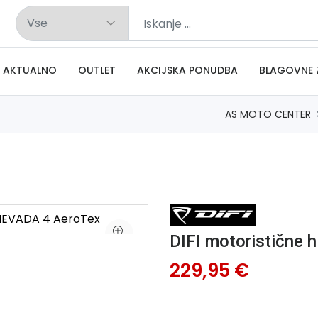
AKTUALNO
OUTLET
AKCIJSKA PONUDBA
BLAGOVNE 
AS MOTO CENTER
DIFI motoristične
229,95 €