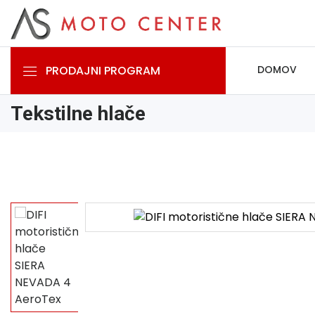
PRODAJNI PROGRAM
DOMOV
Tekstilne hlače