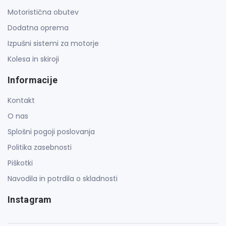
Motoristična obutev
Dodatna oprema
Izpušni sistemi za motorje
Kolesa in skiroji
Informacije
Kontakt
O nas
Splošni pogoji poslovanja
Politika zasebnosti
Piškotki
Navodila in potrdila o skladnosti
Instagram