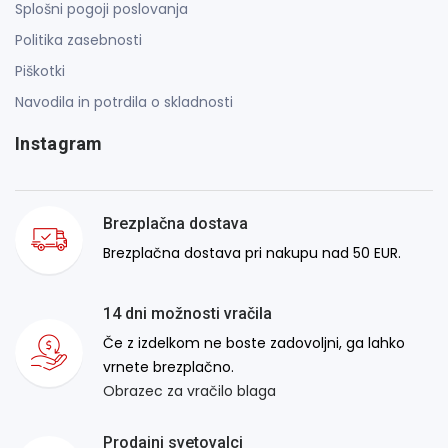
Splošni pogoji poslovanja
Politika zasebnosti
Piškotki
Navodila in potrdila o skladnosti
Instagram
Brezplačna dostava
Brezplačna dostava pri nakupu nad 50 EUR.
14 dni možnosti vračila
Če z izdelkom ne boste zadovoljni, ga lahko
vrnete brezplačno.
Obrazec za vračilo blaga
Prodajni svetovalci