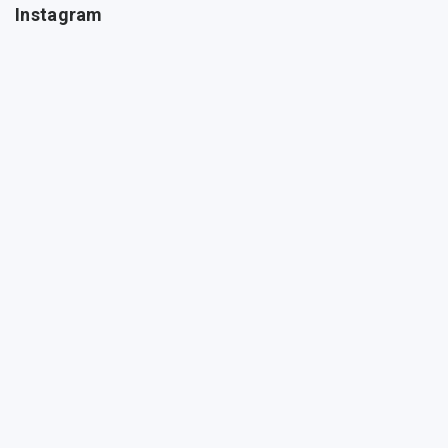
Instagram