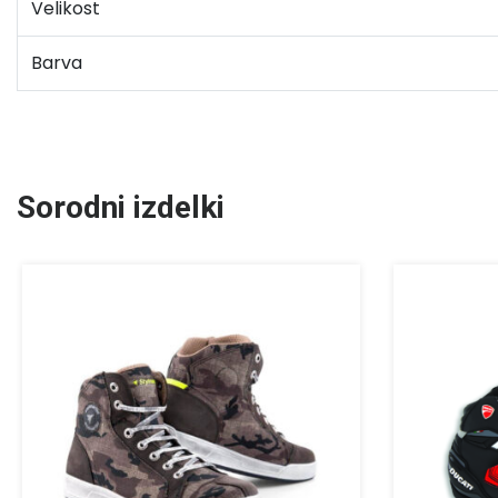
Velikost
Barva
Sorodni izdelki