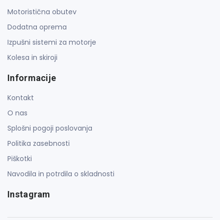
Motoristična obutev
Dodatna oprema
Izpušni sistemi za motorje
Kolesa in skiroji
Informacije
Kontakt
O nas
Splošni pogoji poslovanja
Politika zasebnosti
Piškotki
Navodila in potrdila o skladnosti
Instagram