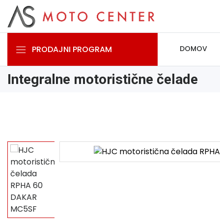
PRODAJNI PROGRAM
DOMOV
Integralne motoristične čelade