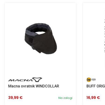
Macna ovratnik WINDCOLLAR
BUFF ORIG
39,99 €
16,99 €
Na zalogi