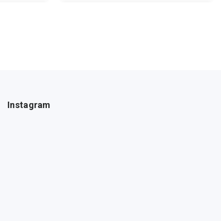
Instagram