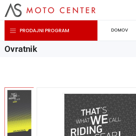
PRODAJNI PROGRAM
DOMOV
Ovratnik