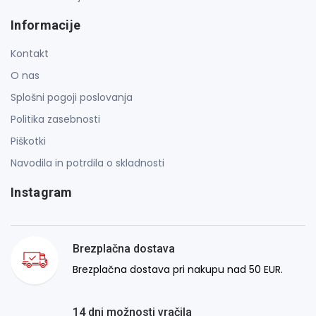
Informacije
Kontakt
O nas
Splošni pogoji poslovanja
Politika zasebnosti
Piškotki
Navodila in potrdila o skladnosti
Instagram
Brezplačna dostava
Brezplačna dostava pri nakupu nad 50 EUR.
14 dni možnosti vračila