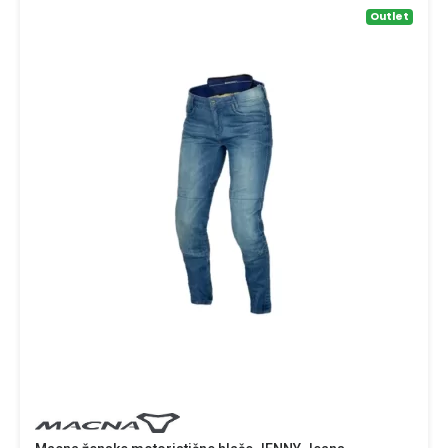
Outlet