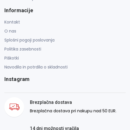
Informacije
Kontakt
O nas
Splošni pogoji poslovanja
Politika zasebnosti
Piškotki
Navodila in potrdila o skladnosti
Instagram
Brezplačna dostava
Brezplačna dostava pri nakupu nad 50 EUR.
14 dni možnosti vračila