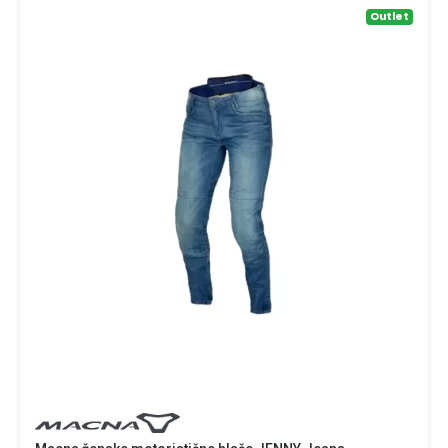
Outlet