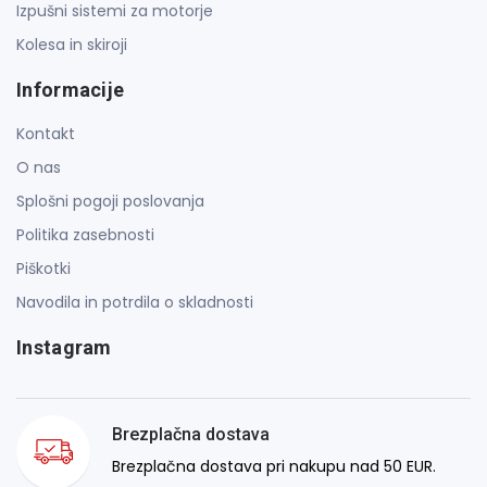
Izpušni sistemi za motorje
Kolesa in skiroji
Informacije
Kontakt
O nas
Splošni pogoji poslovanja
Politika zasebnosti
Piškotki
Navodila in potrdila o skladnosti
Instagram
Brezplačna dostava
Brezplačna dostava pri nakupu nad 50 EUR.