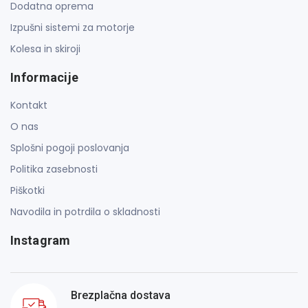
Dodatna oprema
Izpušni sistemi za motorje
Kolesa in skiroji
Informacije
Kontakt
O nas
Splošni pogoji poslovanja
Politika zasebnosti
Piškotki
Navodila in potrdila o skladnosti
Instagram
Brezplačna dostava