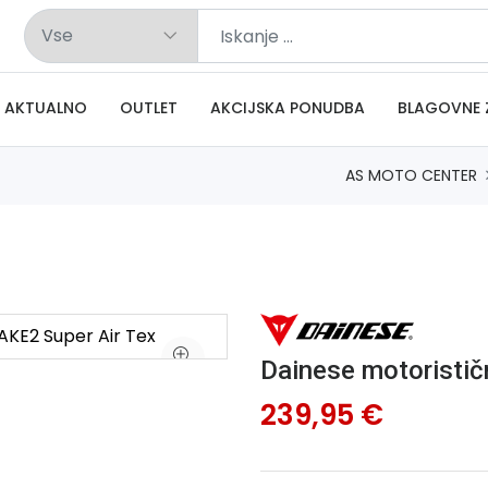
AKTUALNO
OUTLET
AKCIJSKA PONUDBA
BLAGOVNE 
AS MOTO CENTER
Dainese motoristič
239,95 €