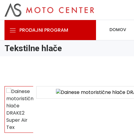
PRODAJNI PROGRAM
DOMOV
Tekstilne hlače